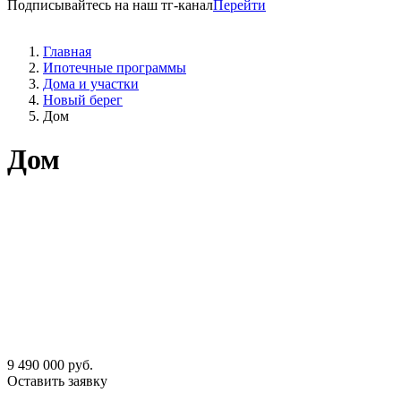
Подписывайтесь на наш тг-канал
Перейти
Главная
Ипотечные программы
Дома и участки
Новый берег
Дом
Дом
9 490 000 руб.
Оставить заявку