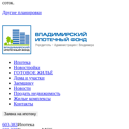
соток.
Другие планировки
Ипотека
Новостройки
ГОТОВОЕ ЖИЛЬЁ
Дома и участки
Заемщику
Новости
Продать недвижимость
Жилые комплексы
Контакты
Заявка на ипотеку
603-383
Ипотека