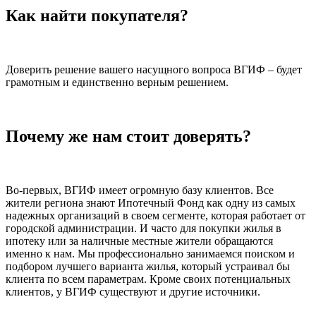
Как найти покупателя?
Доверить решение вашего насущного вопроса ВГИФ – будет
грамотным и единственно верным решением.
Почему же нам стоит доверять?
Во-первых, ВГИФ имеет огромную базу клиентов. Все
жители региона знают Ипотечный Фонд как одну из самых
надежных организаций в своем сегменте, которая работает от
городской администрации. И часто для покупки жилья в
ипотеку или за наличные местные жители обращаются
именно к нам. Мы профессионально занимаемся поиском и
подбором лучшего варианта жилья, который устраивал бы
клиента по всем параметрам. Кроме своих потенциальных
клиентов, у ВГИФ существуют и другие источники.