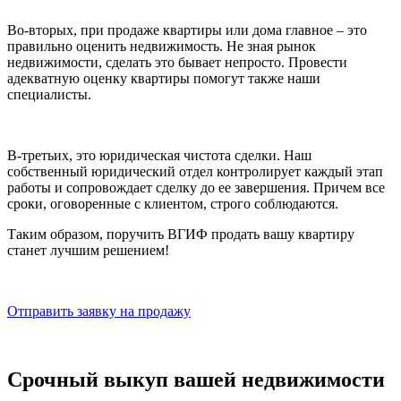
Во-вторых, при продаже квартиры или дома главное – это
правильно оценить недвижимость. Не зная рынок
недвижимости, сделать это бывает непросто. Провести
адекватную оценку квартиры помогут также наши
специалисты.
В-третьих, это юридическая чистота сделки. Наш
собственный юридический отдел контролирует каждый этап
работы и сопровождает сделку до ее завершения. Причем все
сроки, оговоренные с клиентом, строго соблюдаются.
Таким образом, поручить ВГИФ продать вашу квартиру
станет лучшим решением!
Отправить заявку на продажу
Срочный выкуп вашей недвижимости