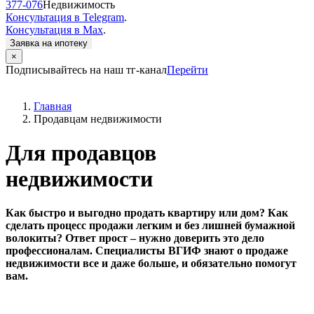
377-076
Недвижимость
Консультация в Telegram
.
Консультация в Max
.
Заявка на ипотеку
×
Подписывайтесь на наш тг-канал
Перейти
Главная
Продавцам недвижимости
Для продавцов
недвижимости
Как быстро и выгодно продать квартиру или дом? Как
сделать процесс продажи легким и без лишней бумажной
волокиты? Ответ прост – нужно доверить это дело
профессионалам. Специалисты ВГИФ знают о продаже
недвижимости все и даже больше, и обязательно помогут
вам.