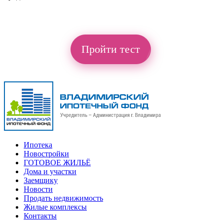
Пройти тест
Ипотека
Новостройки
ГОТОВОЕ ЖИЛЬЁ
Дома и участки
Заемщику
Новости
Продать недвижимость
Жилые комплексы
Контакты