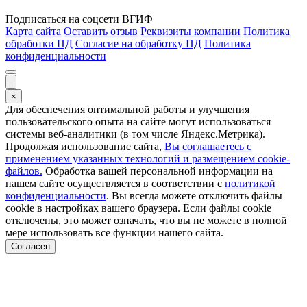
Подписаться на соцсети ВГИФ
Карта сайта
Оставить отзыв
Реквизиты компании
Политика
обработки ПД
Согласие на обработку ПД
Политика
конфиденциальности
×
Для обеспечения оптимальной работы и улучшения
пользовательского опыта на сайте могут использоваться
системы веб-аналитики (в том числе Яндекс.Метрика).
Продолжая использование сайта,
Вы соглашаетесь с
применением указанных технологий и размещением cookie-
файлов.
Обработка вашей персональной информации на
нашем сайте осуществляется в соответствии с
политикой
конфиденциальности
. Вы всегда можете отключить файлы
cookie в настройках вашего браузера. Если файлы cookie
отключены, это может означать, что вы не можете в полной
мере использовать все функции нашего сайта.
Согласен