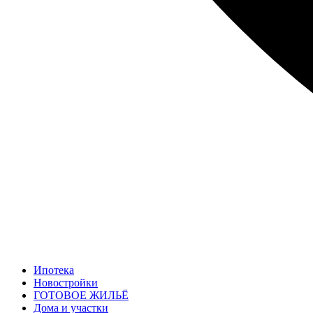
Ипотека
Новостройки
ГОТОВОЕ ЖИЛЬЁ
Дома и участки