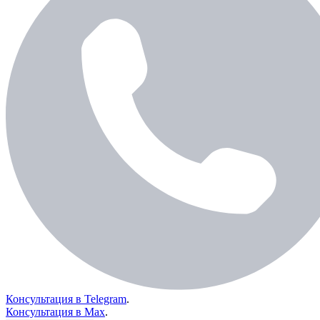
Консультация в Telegram
.
Консультация в Max
.