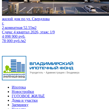
жилой дом по ул. Свердлова
г.
2-комнатная 52.55м2
Сдача: 4 квартал 2026, этаж: 1/9
4 098 900
руб.
78 000 руб./м2
Ипотека
Новостройки
ГОТОВОЕ ЖИЛЬЁ
Дома и участки
Заемщику