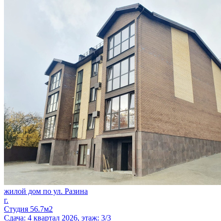
жилой дом по ул. Разина
г.
Студия 56.7м2
Сдача: 4 квартал 2026, этаж: 3/3