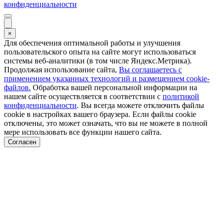
конфиденциальности
×
Для обеспечения оптимальной работы и улучшения
пользовательского опыта на сайте могут использоваться
системы веб-аналитики (в том числе Яндекс.Метрика).
Продолжая использование сайта,
Вы соглашаетесь с
применением указанных технологий и размещением cookie-
файлов.
Обработка вашей персональной информации на
нашем сайте осуществляется в соответствии с
политикой
конфиденциальности
. Вы всегда можете отключить файлы
cookie в настройках вашего браузера. Если файлы cookie
отключены, это может означать, что вы не можете в полной
мере использовать все функции нашего сайта.
Согласен