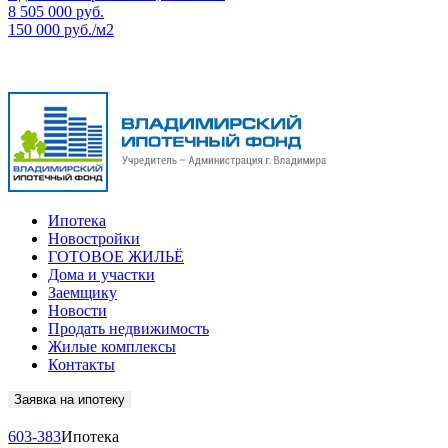
8 505 000
руб.
150 000 руб./м2
Ипотека
Новостройки
ГОТОВОЕ ЖИЛЬЁ
Дома и участки
Заемщику
Новости
Продать недвижимость
Жилые комплексы
Контакты
Заявка на ипотеку
603-383
Ипотека