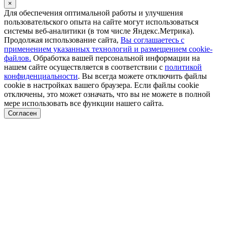
×
Для обеспечения оптимальной работы и улучшения
пользовательского опыта на сайте могут использоваться
системы веб-аналитики (в том числе Яндекс.Метрика).
Продолжая использование сайта,
Вы соглашаетесь с
применением указанных технологий и размещением cookie-
файлов.
Обработка вашей персональной информации на
нашем сайте осуществляется в соответствии с
политикой
конфиденциальности
. Вы всегда можете отключить файлы
cookie в настройках вашего браузера. Если файлы cookie
отключены, это может означать, что вы не можете в полной
мере использовать все функции нашего сайта.
Согласен