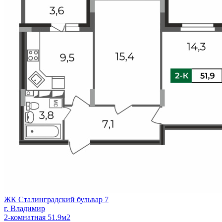
ЖК Сталинградский бульвар 7
г. Владимир
2-комнатная 51.9м2