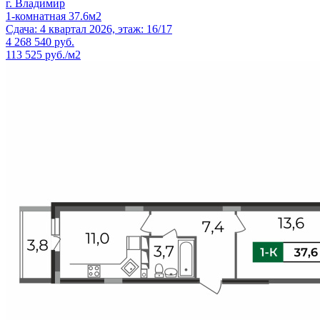
г. Владимир
1-комнатная 37.6м2
Сдача: 4 квартал 2026, этаж: 16/17
4 268 540
руб.
113 525 руб./м2