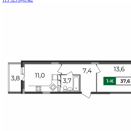
113 525 руб./м2