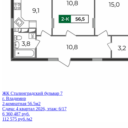
ЖК Сталинградский бульвар 7
г. Владимир
2-комнатная 56.5м2
Сдача: 4 квартал 2026, этаж: 6/17
6 360 487
руб.
112 575 руб./м2