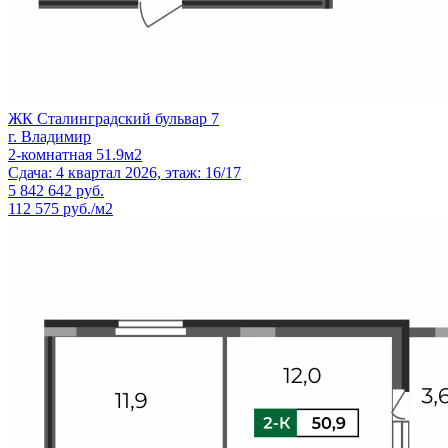
ЖК Сталинградский бульвар 7
г. Владимир
2-комнатная 51.9м2
Сдача: 4 квартал 2026, этаж: 16/17
5 842 642
руб.
112 575 руб./м2