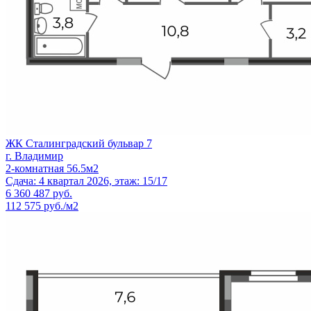
ЖК Сталинградский бульвар 7
г. Владимир
2-комнатная 56.5м2
Сдача: 4 квартал 2026, этаж: 15/17
6 360 487
руб.
112 575 руб./м2