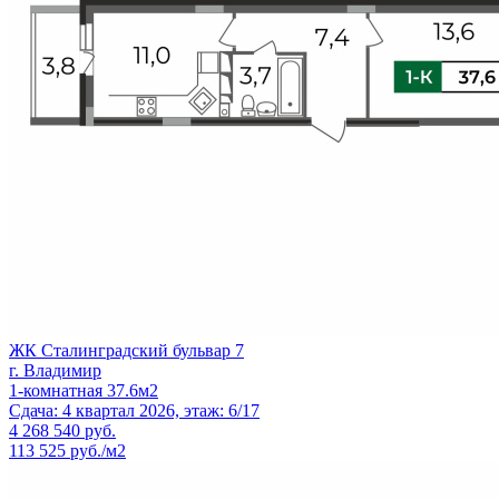
ЖК Сталинградский бульвар 7
г. Владимир
1-комнатная 37.6м2
Сдача: 4 квартал 2026, этаж: 6/17
4 268 540
руб.
113 525 руб./м2