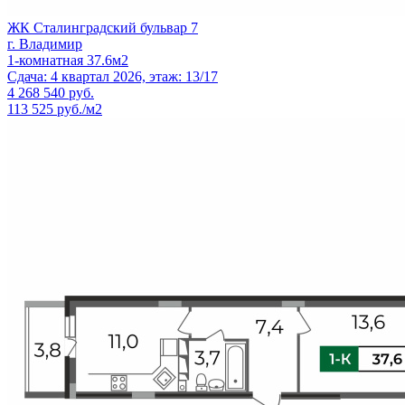
ЖК Сталинградский бульвар 7
г. Владимир
1-комнатная 37.6м2
Сдача: 4 квартал 2026, этаж: 13/17
4 268 540
руб.
113 525 руб./м2