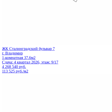
ЖК Сталинградский бульвар 7
г. Владимир
1-комнатная 37.6м2
Сдача: 4 квартал 2026, этаж: 9/17
4 268 540
руб.
113 525 руб./м2