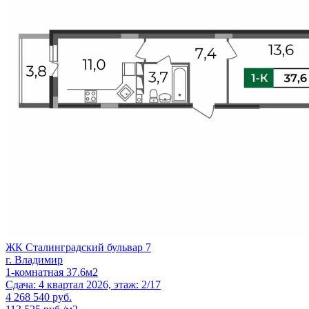
ЖК Сталинградский бульвар 7
г. Владимир
1-комнатная 37.6м2
Сдача: 4 квартал 2026, этаж: 2/17
4 268 540
руб.