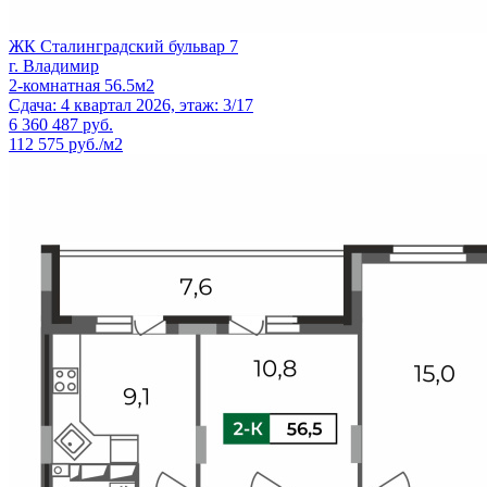
ЖК Сталинградский бульвар 7
г. Владимир
2-комнатная 56.5м2
Сдача: 4 квартал 2026, этаж: 3/17
6 360 487
руб.
112 575 руб./м2