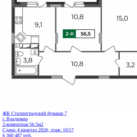
ЖК Сталинградский бульвар 7
г. Владимир
2-комнатная 56.5м2
Сдача: 4 квартал 2026, этаж: 10/17
6 360 487
руб.