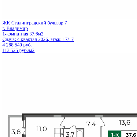
ЖК Сталинградский бульвар 7
г. Владимир
1-комнатная 37.6м2
Сдача: 4 квартал 2026, этаж: 17/17
4 268 540
руб.
113 525 руб./м2