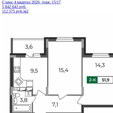
Сдача: 4 квартал 2026, этаж: 15/17
5 842 642
руб.
112 575 руб./м2