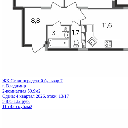
ЖК Сталинградский бульвар 7
г. Владимир
2-комнатная 50.9м2
Сдача: 4 квартал 2026, этаж: 13/17
5 875 132
руб.
115 425 руб./м2