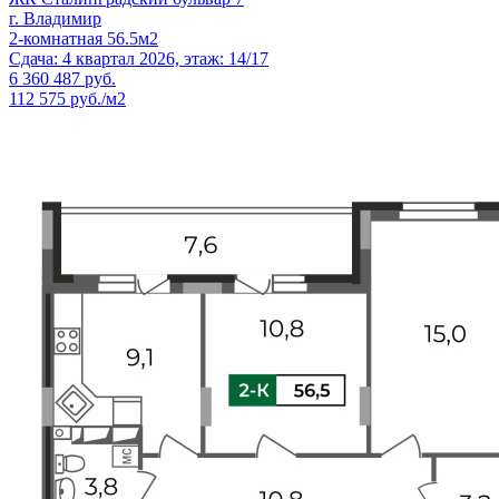
г. Владимир
2-комнатная 56.5м2
Сдача: 4 квартал 2026, этаж: 14/17
6 360 487
руб.
112 575 руб./м2