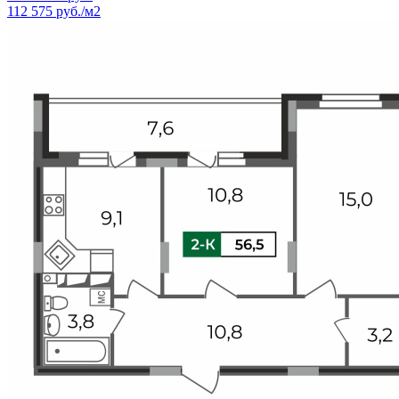
112 575 руб./м2