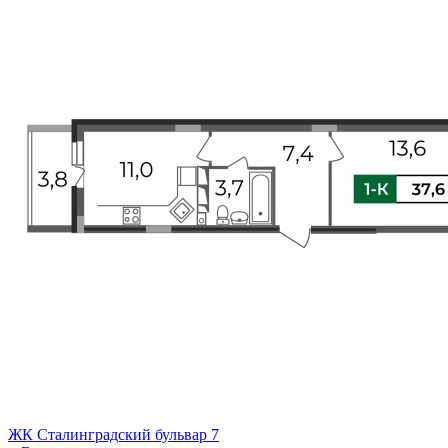
ЖК Сталинградский бульвар 7