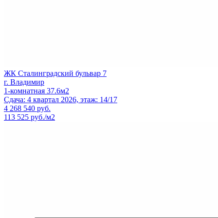
ЖК Сталинградский бульвар 7
г. Владимир
1-комнатная 37.6м2
Сдача: 4 квартал 2026, этаж: 14/17
4 268 540
руб.
113 525 руб./м2