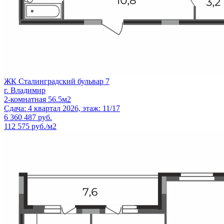
ЖК Сталинградский бульвар 7
г. Владимир
2-комнатная 56.5м2
Сдача: 4 квартал 2026, этаж: 11/17
6 360 487
руб.
112 575 руб./м2