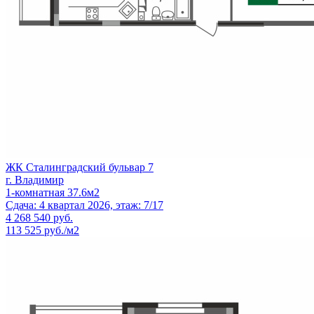
ЖК Сталинградский бульвар 7
г. Владимир
1-комнатная 37.6м2
Сдача: 4 квартал 2026, этаж: 7/17
4 268 540
руб.
113 525 руб./м2