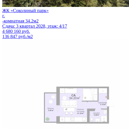
ЖК «Соколиный парк»
г.
-комнатная 34.2м2
Сдача: 3 квартал 2028, этаж: 4/17
4 680 160
руб.
136 847 руб./м2