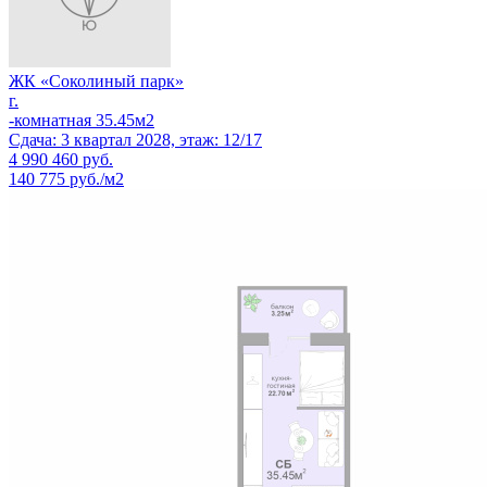
ЖК «Соколиный парк»
г.
-комнатная 35.45м2
Сдача: 3 квартал 2028, этаж: 12/17
4 990 460
руб.
140 775 руб./м2