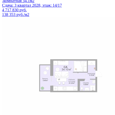
-комнатная 34.1м2
Сдача: 3 квартал 2028, этаж: 14/17
4 717 830
руб.
138 353 руб./м2