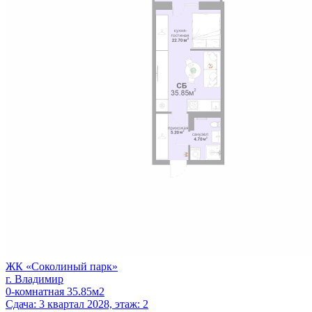
ЖК «Соколиный парк»
г. Владимир
0-комнатная 35.85м2
Сдача: 3 квартал 2028, этаж: 2