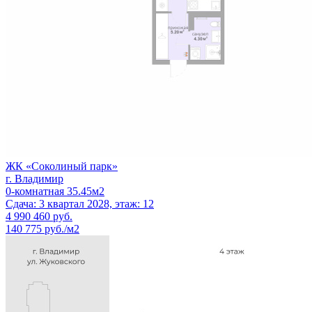
ЖК «Соколиный парк»
г. Владимир
0-комнатная 35.45м2
Сдача: 3 квартал 2028, этаж: 12
4 990 460
руб.
140 775 руб./м2