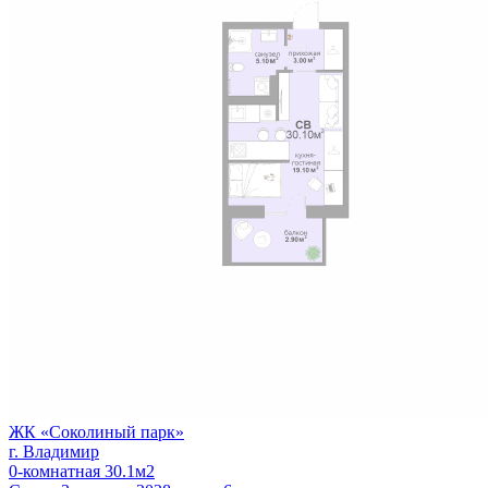
ЖК «Соколиный парк»
г. Владимир
0-комнатная 30.1м2