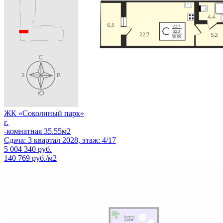
ЖК «Соколиный парк»
г.
-комнатная 35.55м2
Сдача: 3 квартал 2028, этаж: 4/17
5 004 340
руб.
140 769 руб./м2