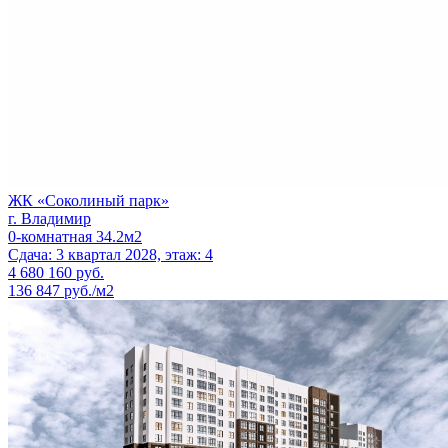
ЖК «Соколиный парк»
г. Владимир
0-комнатная 34.2м2
Сдача: 3 квартал 2028, этаж: 4
4 680 160
руб.
136 847 руб./м2