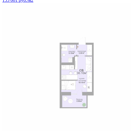
155 001 руб./м2