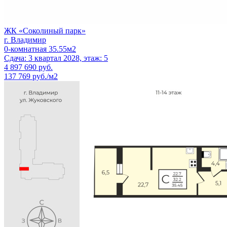
ЖК «Соколиный парк»
г. Владимир
0-комнатная 35.55м2
Сдача: 3 квартал 2028, этаж: 5
4 897 690
руб.
137 769 руб./м2