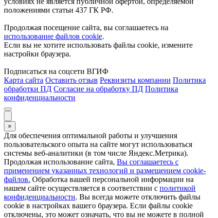
условиях не является публичной офертой, определяемой
положениями статьи 437 ГК РФ.
Продолжая посещение сайта, вы соглашаетесь на
использование файлов cookie
.
Если вы не хотите использовать файлы cookie, измените
настройки браузера.
Подписаться на соцсети ВГИФ
Карта сайта
Оставить отзыв
Реквизиты компании
Политика
обработки ПД
Согласие на обработку ПД
Политика
конфиденциальности
×
Для обеспечения оптимальной работы и улучшения
пользовательского опыта на сайте могут использоваться
системы веб-аналитики (в том числе Яндекс.Метрика).
Продолжая использование сайта,
Вы соглашаетесь с
применением указанных технологий и размещением cookie-
файлов.
Обработка вашей персональной информации на
нашем сайте осуществляется в соответствии с
политикой
конфиденциальности
. Вы всегда можете отключить файлы
cookie в настройках вашего браузера. Если файлы cookie
отключены, это может означать, что вы не можете в полной