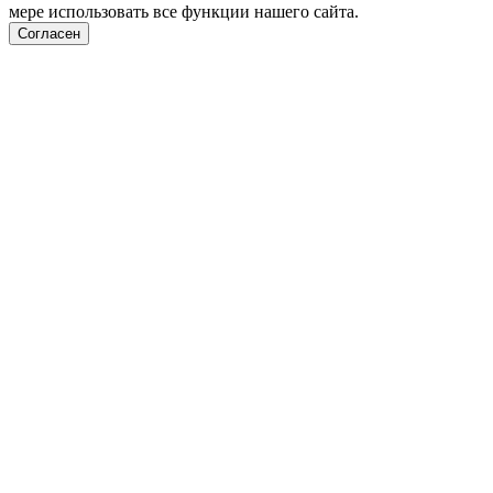
мере использовать все функции нашего сайта.
Согласен