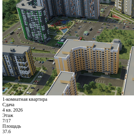
1-комнатная квартира
Сдача
4 кв. 2026
Этаж
7/17
Площадь
37.6