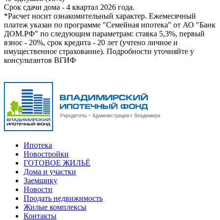
Срок сдачи дома - 4 квартал 2026 года.
*Расчет носит ознакомительный характер. Ежемесячный
платеж указан по программе "Семейная ипотека" от АО "Банк
ДОМ.РФ" по следующим параметрам: ставка 5,3%, первый
взнос - 20%, срок кредита - 20 лет (учтено личное и
имущественное страхование). Подробности уточняйте у
консультантов ВГИФ
Ипотека
Новостройки
ГОТОВОЕ ЖИЛЬЁ
Дома и участки
Заемщику
Новости
Продать недвижимость
Жилые комплексы
Контакты