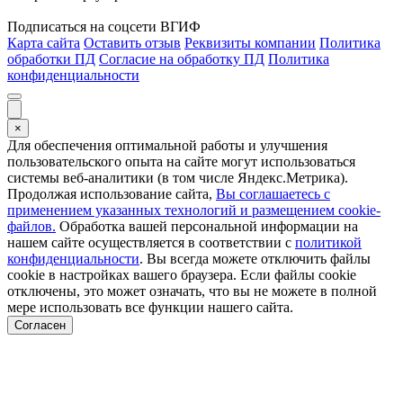
Подписаться на соцсети ВГИФ
Карта сайта
Оставить отзыв
Реквизиты компании
Политика
обработки ПД
Согласие на обработку ПД
Политика
конфиденциальности
×
Для обеспечения оптимальной работы и улучшения
пользовательского опыта на сайте могут использоваться
системы веб-аналитики (в том числе Яндекс.Метрика).
Продолжая использование сайта,
Вы соглашаетесь с
применением указанных технологий и размещением cookie-
файлов.
Обработка вашей персональной информации на
нашем сайте осуществляется в соответствии с
политикой
конфиденциальности
. Вы всегда можете отключить файлы
cookie в настройках вашего браузера. Если файлы cookie
отключены, это может означать, что вы не можете в полной
мере использовать все функции нашего сайта.
Согласен