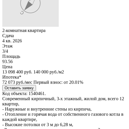
2-комнатная квартира
Сдача
4 кв. 2026
Этаж
3/4
Площадь
93.56
Цена
13 098 400
руб.
140 000 руб./м2
Ипотека*
72 073
руб./мес
Первый взнос: от 20.01%
Оставить заявку
Код объекта: 1540461.
Современный кирпичный, 3-х этажный, жилой дом, всего 12
квартир,
- Наружные и внутренние стены из кирпича,
- Отопление и горячая вода от собственного газового котла в
каждой квартире,
- Высокие потолки от 3 м до 6,28 м,