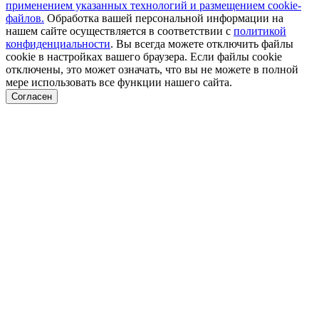
применением указанных технологий и размещением cookie-
файлов.
Обработка вашей персональной информации на
нашем сайте осуществляется в соответствии с
политикой
конфиденциальности
. Вы всегда можете отключить файлы
cookie в настройках вашего браузера. Если файлы cookie
отключены, это может означать, что вы не можете в полной
мере использовать все функции нашего сайта.
Согласен