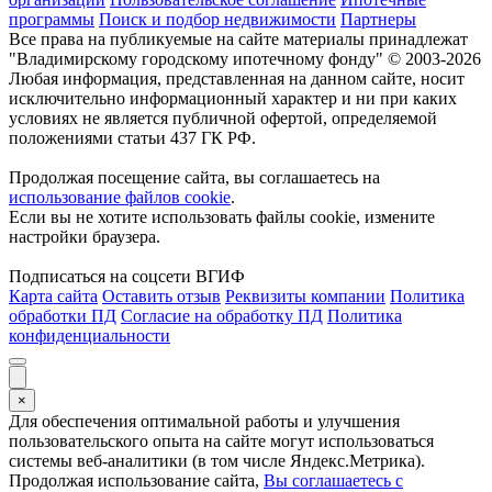
программы
Поиск и подбор недвижимости
Партнеры
Все права на публикуемые на сайте материалы принадлежат
"Владимирскому городскому ипотечному фонду" © 2003-2026
Любая информация, представленная на данном сайте, носит
исключительно информационный характер и ни при каких
условиях не является публичной офертой, определяемой
положениями статьи 437 ГК РФ.
Продолжая посещение сайта, вы соглашаетесь на
использование файлов cookie
.
Если вы не хотите использовать файлы cookie, измените
настройки браузера.
Подписаться на соцсети ВГИФ
Карта сайта
Оставить отзыв
Реквизиты компании
Политика
обработки ПД
Согласие на обработку ПД
Политика
конфиденциальности
×
Для обеспечения оптимальной работы и улучшения
пользовательского опыта на сайте могут использоваться
системы веб-аналитики (в том числе Яндекс.Метрика).
Продолжая использование сайта,
Вы соглашаетесь с