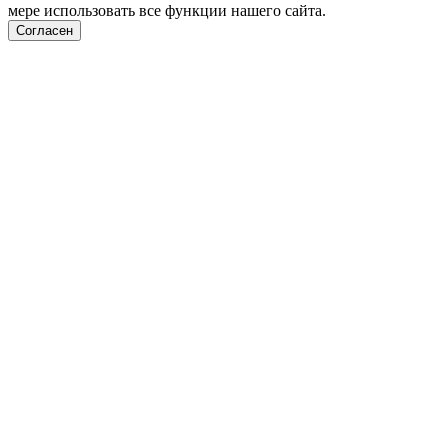
мере использовать все функции нашего сайта.
Согласен