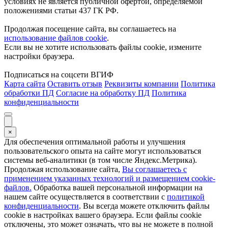
условиях не является публичной офертой, определяемой
положениями статьи 437 ГК РФ.
Продолжая посещение сайта, вы соглашаетесь на
использование файлов cookie
.
Если вы не хотите использовать файлы cookie, измените
настройки браузера.
Подписаться на соцсети ВГИФ
Карта сайта
Оставить отзыв
Реквизиты компании
Политика
обработки ПД
Согласие на обработку ПД
Политика
конфиденциальности
×
Для обеспечения оптимальной работы и улучшения
пользовательского опыта на сайте могут использоваться
системы веб-аналитики (в том числе Яндекс.Метрика).
Продолжая использование сайта,
Вы соглашаетесь с
применением указанных технологий и размещением cookie-
файлов.
Обработка вашей персональной информации на
нашем сайте осуществляется в соответствии с
политикой
конфиденциальности
. Вы всегда можете отключить файлы
cookie в настройках вашего браузера. Если файлы cookie
отключены, это может означать, что вы не можете в полной