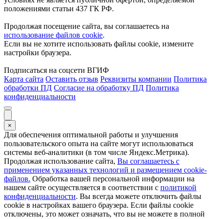
положениями статьи 437 ГК РФ.
Продолжая посещение сайта, вы соглашаетесь на
использование файлов cookie
.
Если вы не хотите использовать файлы cookie, измените
настройки браузера.
Подписаться на соцсети ВГИФ
Карта сайта
Оставить отзыв
Реквизиты компании
Политика
обработки ПД
Согласие на обработку ПД
Политика
конфиденциальности
×
Для обеспечения оптимальной работы и улучшения
пользовательского опыта на сайте могут использоваться
системы веб-аналитики (в том числе Яндекс.Метрика).
Продолжая использование сайта,
Вы соглашаетесь с
применением указанных технологий и размещением cookie-
файлов.
Обработка вашей персональной информации на
нашем сайте осуществляется в соответствии с
политикой
конфиденциальности
. Вы всегда можете отключить файлы
cookie в настройках вашего браузера. Если файлы cookie
отключены, это может означать, что вы не можете в полной