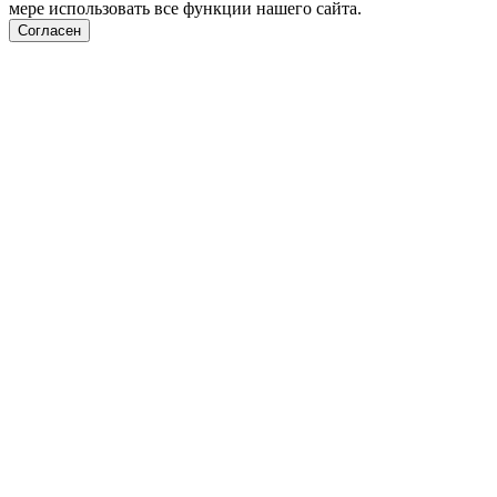
мере использовать все функции нашего сайта.
Согласен