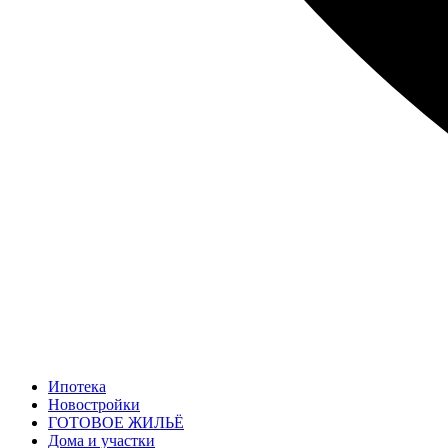
Ипотека
Новостройки
ГОТОВОЕ ЖИЛЬЁ
Дома и участки