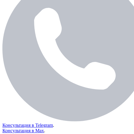
Консультация в Telegram
.
Консультация в Max
.