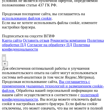
условиях не является публичной офертой, определяемой
положениями статьи 437 ГК РФ.
Продолжая посещение сайта, вы соглашаетесь на
использование файлов cookie
.
Если вы не хотите использовать файлы cookie, измените
настройки браузера.
Подписаться на соцсети ВГИФ
Карта сайта
Оставить отзыв
Реквизиты компании
Политика
обработки ПД
Согласие на обработку ПД
Политика
конфиденциальности
×
Для обеспечения оптимальной работы и улучшения
пользовательского опыта на сайте могут использоваться
системы веб-аналитики (в том числе Яндекс.Метрика).
Продолжая использование сайта,
Вы соглашаетесь с
применением указанных технологий и размещением cookie-
файлов.
Обработка вашей персональной информации на
нашем сайте осуществляется в соответствии с
политикой
конфиденциальности
. Вы всегда можете отключить файлы
cookie в настройках вашего браузера. Если файлы cookie
отключены, это может означать, что вы не можете в полной