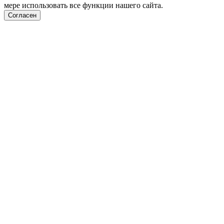
мере использовать все функции нашего сайта.
Согласен