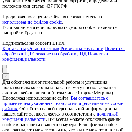
условиях не является публичной офертой, определяемой
положениями статьи 437 ГК РФ.
Продолжая посещение сайта, вы соглашаетесь на
использование файлов cookie
.
Если вы не хотите использовать файлы cookie, измените
настройки браузера.
Подписаться на соцсети ВГИФ
Карта сайта
Оставить отзыв
Реквизиты компании
Политика
обработки ПД
Согласие на обработку ПД
Политика
конфиденциальности
×
Для обеспечения оптимальной работы и улучшения
пользовательского опыта на сайте могут использоваться
системы веб-аналитики (в том числе Яндекс.Метрика).
Продолжая использование сайта,
Вы соглашаетесь с
применением указанных технологий и размещением cookie-
файлов.
Обработка вашей персональной информации на
нашем сайте осуществляется в соответствии с
политикой
конфиденциальности
. Вы всегда можете отключить файлы
cookie в настройках вашего браузера. Если файлы cookie
отключены, это может означать, что вы не можете в полной