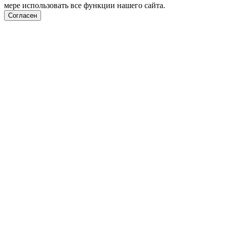
мере использовать все функции нашего сайта.
Согласен