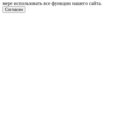
мере использовать все функции нашего сайта.
Согласен