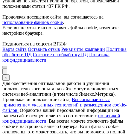
условиях не является публичной офертой, определяемой
положениями статьи 437 ГК РФ.
Продолжая посещение сайта, вы соглашаетесь на
использование файлов cookie
.
Если вы не хотите использовать файлы cookie, измените
настройки браузера.
Подписаться на соцсети ВГИФ
Карта сайта
Оставить отзыв
Реквизиты компании
Политика
обработки ПД
Согласие на обработку ПД
Политика
конфиденциальности
×
Для обеспечения оптимальной работы и улучшения
пользовательского опыта на сайте могут использоваться
системы веб-аналитики (в том числе Яндекс.Метрика).
Продолжая использование сайта,
Вы соглашаетесь с
применением указанных технологий и размещением cookie-
файлов.
Обработка вашей персональной информации на
нашем сайте осуществляется в соответствии с
политикой
конфиденциальности
. Вы всегда можете отключить файлы
cookie в настройках вашего браузера. Если файлы cookie
отключены, это может означать, что вы не можете в полной