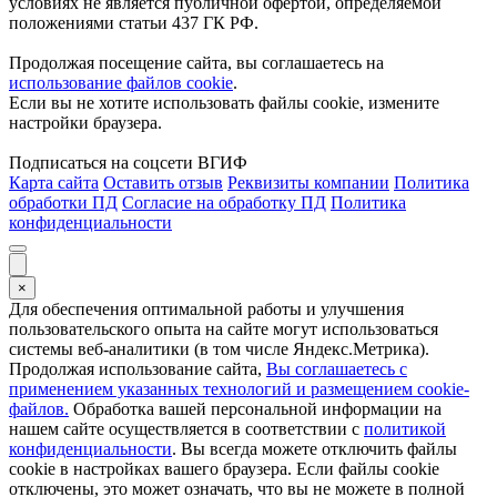
условиях не является публичной офертой, определяемой
положениями статьи 437 ГК РФ.
Продолжая посещение сайта, вы соглашаетесь на
использование файлов cookie
.
Если вы не хотите использовать файлы cookie, измените
настройки браузера.
Подписаться на соцсети ВГИФ
Карта сайта
Оставить отзыв
Реквизиты компании
Политика
обработки ПД
Согласие на обработку ПД
Политика
конфиденциальности
×
Для обеспечения оптимальной работы и улучшения
пользовательского опыта на сайте могут использоваться
системы веб-аналитики (в том числе Яндекс.Метрика).
Продолжая использование сайта,
Вы соглашаетесь с
применением указанных технологий и размещением cookie-
файлов.
Обработка вашей персональной информации на
нашем сайте осуществляется в соответствии с
политикой
конфиденциальности
. Вы всегда можете отключить файлы
cookie в настройках вашего браузера. Если файлы cookie
отключены, это может означать, что вы не можете в полной