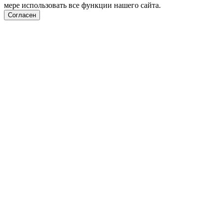
мере использовать все функции нашего сайта.
Согласен