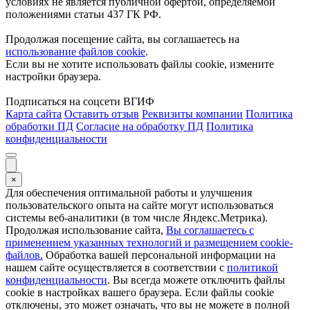
условиях не является публичной офертой, определяемой
положениями статьи 437 ГК РФ.
Продолжая посещение сайта, вы соглашаетесь на
использование файлов cookie
.
Если вы не хотите использовать файлы cookie, измените
настройки браузера.
Подписаться на соцсети ВГИФ
Карта сайта
Оставить отзыв
Реквизиты компании
Политика
обработки ПД
Согласие на обработку ПД
Политика
конфиденциальности
×
Для обеспечения оптимальной работы и улучшения
пользовательского опыта на сайте могут использоваться
системы веб-аналитики (в том числе Яндекс.Метрика).
Продолжая использование сайта,
Вы соглашаетесь с
применением указанных технологий и размещением cookie-
файлов.
Обработка вашей персональной информации на
нашем сайте осуществляется в соответствии с
политикой
конфиденциальности
. Вы всегда можете отключить файлы
cookie в настройках вашего браузера. Если файлы cookie
отключены, это может означать, что вы не можете в полной