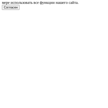
мере использовать все функции нашего сайта.
Согласен