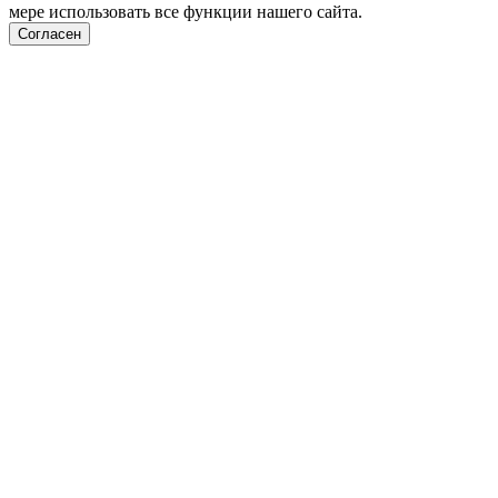
мере использовать все функции нашего сайта.
Согласен