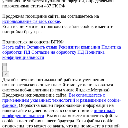
условиях не является публичной офертой, определяемой
положениями статьи 437 ГК РФ.
Продолжая посещение сайта, вы соглашаетесь на
использование файлов cookie
.
Если вы не хотите использовать файлы cookie, измените
настройки браузера.
Подписаться на соцсети ВГИФ
Карта сайта
Оставить отзыв
Реквизиты компании
Политика
обработки ПД
Согласие на обработку ПД
Политика
конфиденциальности
×
Для обеспечения оптимальной работы и улучшения
пользовательского опыта на сайте могут использоваться
системы веб-аналитики (в том числе Яндекс.Метрика).
Продолжая использование сайта,
Вы соглашаетесь с
применением указанных технологий и размещением cookie-
файлов.
Обработка вашей персональной информации на
нашем сайте осуществляется в соответствии с
политикой
конфиденциальности
. Вы всегда можете отключить файлы
cookie в настройках вашего браузера. Если файлы cookie
отключены, это может означать, что вы не можете в полной