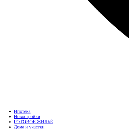
Ипотека
Новостройки
ГОТОВОЕ ЖИЛЬЁ
Дома и участки