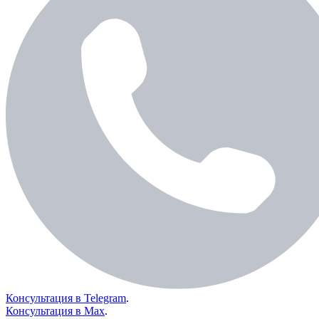
Консультация в Telegram
.
Консультация в Max
.