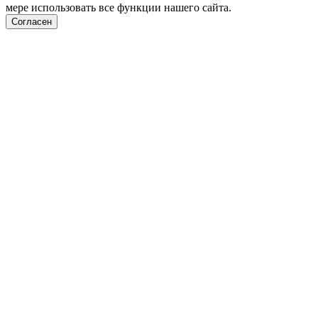
мере использовать все функции нашего сайта.
Согласен