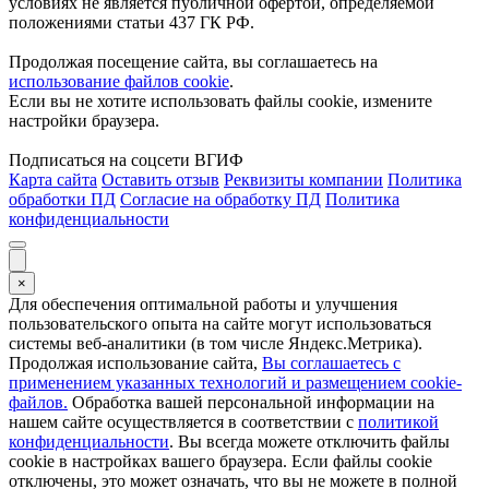
условиях не является публичной офертой, определяемой
положениями статьи 437 ГК РФ.
Продолжая посещение сайта, вы соглашаетесь на
использование файлов cookie
.
Если вы не хотите использовать файлы cookie, измените
настройки браузера.
Подписаться на соцсети ВГИФ
Карта сайта
Оставить отзыв
Реквизиты компании
Политика
обработки ПД
Согласие на обработку ПД
Политика
конфиденциальности
×
Для обеспечения оптимальной работы и улучшения
пользовательского опыта на сайте могут использоваться
системы веб-аналитики (в том числе Яндекс.Метрика).
Продолжая использование сайта,
Вы соглашаетесь с
применением указанных технологий и размещением cookie-
файлов.
Обработка вашей персональной информации на
нашем сайте осуществляется в соответствии с
политикой
конфиденциальности
. Вы всегда можете отключить файлы
cookie в настройках вашего браузера. Если файлы cookie
отключены, это может означать, что вы не можете в полной