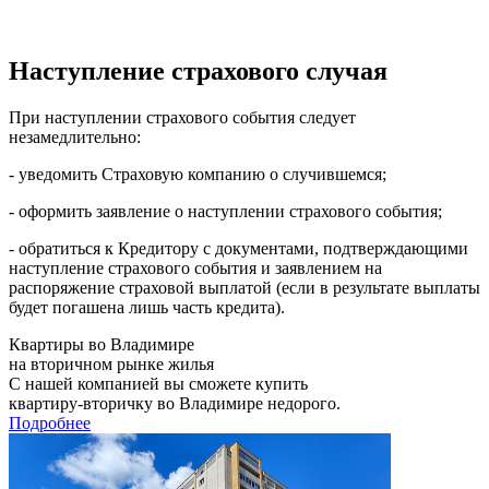
Наступление страхового случая
При наступлении страхового события следует
незамедлительно:
- уведомить Страховую компанию о случившемся;
- оформить заявление о наступлении страхового события;
- обратиться к Кредитору с документами, подтверждающими
наступление страхового события и заявлением на
распоряжение страховой выплатой (если в результате выплаты
будет погашена лишь часть кредита).
Квартиры во Владимире
на вторичном рынке жилья
С нашей компанией вы сможете купить
квартиру-вторичку во Владимире недорого.
Подробнее