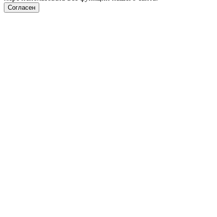
Согласен