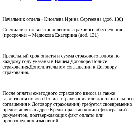
Начальник отдела - Киселева Ирина Сергеевна (доб. 130)
Специалист по восстановлению страхового обеспечения
(просрочке) – Медюкова Екатерина (доб. 131)
Предельный срок оплаты и сумма страхового взноса по
каждому году указаны в Вашем Договоре/Полисе
страхования/Дополнительном соглашении к Договору
страхования.
После оплаты ежегодного страхового взноса (а также
заключения нового Полиса страхования или дополнительного
соглашения к Договору страхования) требуется своевременно
предоставлять в адрес Кредитора скан.копии (фотографии)
документов, подтверждающих факт оплаты или
произошедших изменений.