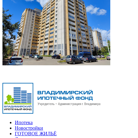
Ипотека
Новостройки
ГОТОВОЕ ЖИЛЬЁ