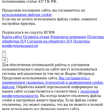
положениями статьи 437 ГК РФ.
Продолжая посещение сайта, вы соглашаетесь на
использование файлов cookie
.
Если вы не хотите использовать файлы cookie, измените
настройки браузера.
Подписаться на соцсети ВГИФ
Карта сайта
Оставить отзыв
Реквизиты компании
Политика
обработки ПД
Согласие на обработку ПД
Политика
конфиденциальности
×
Для обеспечения оптимальной работы и улучшения
пользовательского опыта на сайте могут использоваться
системы веб-аналитики (в том числе Яндекс.Метрика).
Продолжая использование сайта,
Вы соглашаетесь с
применением указанных технологий и размещением cookie-
файлов.
Обработка вашей персональной информации на
нашем сайте осуществляется в соответствии с
политикой
конфиденциальности
. Вы всегда можете отключить файлы
cookie в настройках вашего браузера. Если файлы cookie
отключены, это может означать, что вы не можете в полной
мере использовать все функции нашего сайта.