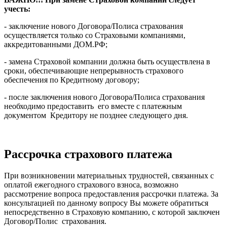
учесть:
- заключение нового Договора/Полиса страхования
осуществляется только со Страховыми компаниями,
аккредитованными ДОМ.РФ;
- замена Страховой компании должна быть осуществлена в
сроки, обеспечивающие непрерывность страхового
обеспечения по Кредитному договору;
- после заключения нового Договора/Полиса страхования
необходимо предоставить его вместе с платежным
документом Кредитору не позднее следующего дня.
Рассрочка страхового платежа
При возникновении материальных трудностей, связанных с
оплатой ежегодного страхового взноса, возможно
рассмотрение вопроса предоставления рассрочки платежа. За
консультацией по данному вопросу Вы можете обратиться
непосредственно в Страховую компанию, с которой заключен
Договор/Полис страхования.