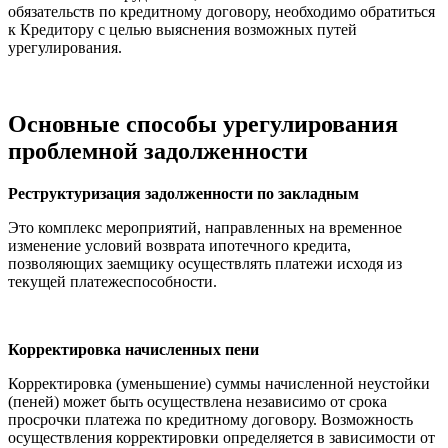
обязательств по кредитному договору, необходимо обратиться
к Кредитору с целью выяснения возможных путей
урегулирования.
Основные способы урегулирования
проблемной задолженности
Реструктуризация задолженности по закладным
Это комплекс мероприятий, направленных на временное
изменение условий возврата ипотечного кредита,
позволяющих заемщику осуществлять платежи исходя из
текущей платежеспособности.
Корректировка начисленных пени
Корректировка (уменьшение) суммы начисленной неустойки
(пеней) может быть осуществлена независимо от срока
просрочки платежа по кредитному договору. Возможность
осуществления корректировки определяется в зависимости от