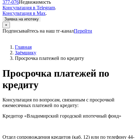
377-076
Недвижимость
Консультация в Telegram
.
Консультация в Max
.
Заявка на ипотеку
×
Подписывайтесь на наш тг-канал
Перейти
Главная
Заёмщику
Просрочка платежей по кредиту
Просрочка платежей по
кредиту
Консультация по вопросам, связанным с просрочкой
ежемесячных платежей по кредиту:
Кредитор «Владимирский городской ипотечный фонд»
Отдел сопровождения кредитов (каб. 12) или по телефону 44-