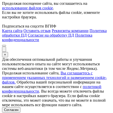
Продолжая посещение сайта, вы соглашаетесь на
использование файлов cookie
.
Если вы не хотите использовать файлы cookie, измените
настройки браузера.
Подписаться на соцсети ВГИФ
Карта сайта
Оставить отзыв
Реквизиты компании
Политика
обработки ПД
Согласие на обработку ПД
Политика
конфиденциальности
×
Для обеспечения оптимальной работы и улучшения
пользовательского опыта на сайте могут использоваться
системы веб-аналитики (в том числе Яндекс.Метрика).
Продолжая использование сайта,
Вы соглашаетесь с
применением указанных технологий и размещением cookie-
файлов.
Обработка вашей персональной информации на
нашем сайте осуществляется в соответствии с
политикой
конфиденциальности
. Вы всегда можете отключить файлы
cookie в настройках вашего браузера. Если файлы cookie
отключены, это может означать, что вы не можете в полной
мере использовать все функции нашего сайта.
Согласен