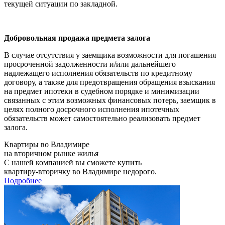
текущей ситуации по закладной.
Добровольная продажа предмета залога
В случае отсутствия у заемщика возможности для погашения
просроченной задолженности и/или дальнейшего
надлежащего исполнения обязательств по кредитному
договору, а также для предотвращения обращения взыскания
на предмет ипотеки в судебном порядке и минимизации
связанных с этим возможных финансовых потерь, заемщик в
целях полного досрочного исполнения ипотечных
обязательств может самостоятельно реализовать предмет
залога.
Квартиры во Владимире
на вторичном рынке жилья
С нашей компанией вы сможете купить
квартиру-вторичку во Владимире недорого.
Подробнее