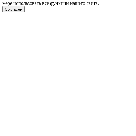
мере использовать все функции нашего сайта.
Согласен