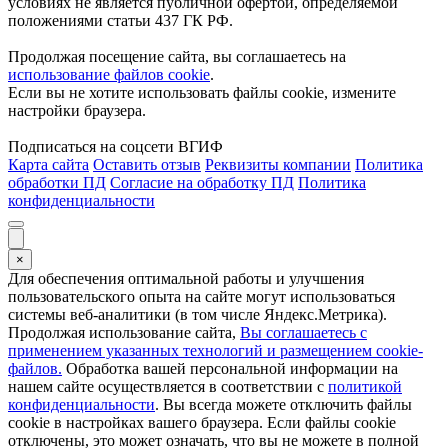
условиях не является публичной офертой, определяемой
положениями статьи 437 ГК РФ.
Продолжая посещение сайта, вы соглашаетесь на
использование файлов cookie
.
Если вы не хотите использовать файлы cookie, измените
настройки браузера.
Подписаться на соцсети ВГИФ
Карта сайта
Оставить отзыв
Реквизиты компании
Политика
обработки ПД
Согласие на обработку ПД
Политика
конфиденциальности
×
Для обеспечения оптимальной работы и улучшения
пользовательского опыта на сайте могут использоваться
системы веб-аналитики (в том числе Яндекс.Метрика).
Продолжая использование сайта,
Вы соглашаетесь с
применением указанных технологий и размещением cookie-
файлов.
Обработка вашей персональной информации на
нашем сайте осуществляется в соответствии с
политикой
конфиденциальности
. Вы всегда можете отключить файлы
cookie в настройках вашего браузера. Если файлы cookie
отключены, это может означать, что вы не можете в полной