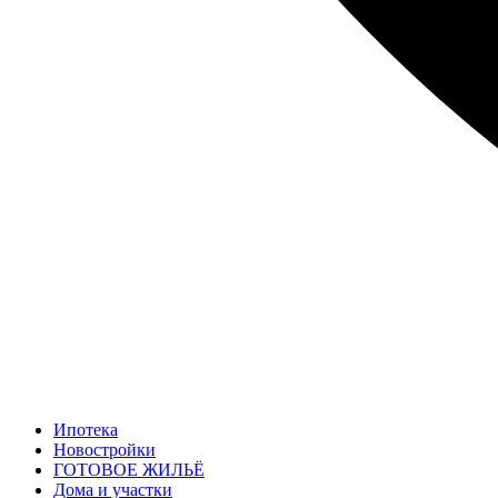
Ипотека
Новостройки
ГОТОВОЕ ЖИЛЬЁ
Дома и участки