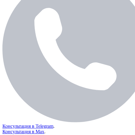
Консультация в Telegram
.
Консультация в Max
.