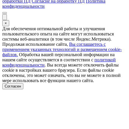
обработки ПД
Согласие на обработку ПД
Политика
конфиденциальности
×
Для обеспечения оптимальной работы и улучшения
пользовательского опыта на сайте могут использоваться
системы веб-аналитики (в том числе Яндекс.Метрика).
Продолжая использование сайта,
Вы соглашаетесь с
применением указанных технологий и размещением cookie-
файлов.
Обработка вашей персональной информации на
нашем сайте осуществляется в соответствии с
политикой
конфиденциальности
. Вы всегда можете отключить файлы
cookie в настройках вашего браузера. Если файлы cookie
отключены, это может означать, что вы не можете в полной
мере использовать все функции нашего сайта.
Согласен