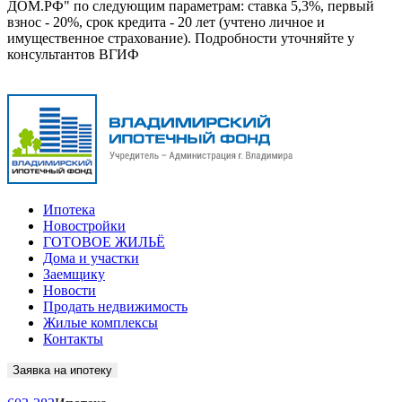
ДОМ.РФ" по следующим параметрам: ставка 5,3%, первый
взнос - 20%, срок кредита - 20 лет (учтено личное и
имущественное страхование). Подробности уточняйте у
консультантов ВГИФ
Ипотека
Новостройки
ГОТОВОЕ ЖИЛЬЁ
Дома и участки
Заемщику
Новости
Продать недвижимость
Жилые комплексы
Контакты
Заявка на ипотеку