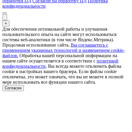
обработки ПД
Согласие на обработку ПД
Политика
конфиденциальности
×
Для обеспечения оптимальной работы и улучшения
пользовательского опыта на сайте могут использоваться
системы веб-аналитики (в том числе Яндекс.Метрика).
Продолжая использование сайта,
Вы соглашаетесь с
применением указанных технологий и размещением cookie-
файлов.
Обработка вашей персональной информации на
нашем сайте осуществляется в соответствии с
политикой
конфиденциальности
. Вы всегда можете отключить файлы
cookie в настройках вашего браузера. Если файлы cookie
отключены, это может означать, что вы не можете в полной
мере использовать все функции нашего сайта.
Согласен