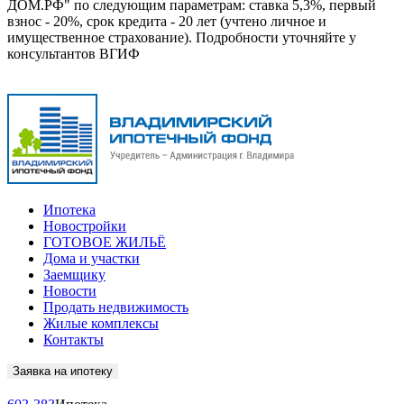
ДОМ.РФ" по следующим параметрам: ставка 5,3%, первый
взнос - 20%, срок кредита - 20 лет (учтено личное и
имущественное страхование). Подробности уточняйте у
консультантов ВГИФ
Ипотека
Новостройки
ГОТОВОЕ ЖИЛЬЁ
Дома и участки
Заемщику
Новости
Продать недвижимость
Жилые комплексы
Контакты
Заявка на ипотеку