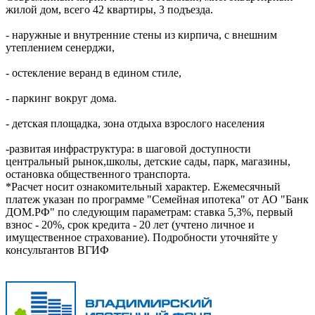
жилой дом, всего 42 квартиры, 3 подъезда.
- наружные и внутренние стены из кирпича, с внешним
утеплением сенерджи,
- остекление веранд в едином стиле,
- паркинг вокруг дома.
- детская площадка, зона отдыха взрослого населения
-развитая инфраструктура: в шаговой доступности
центральный рынок,школы, детские сады, парк, магазины,
остановка общественного транспорта.
*Расчет носит ознакомительный характер. Ежемесячный
платеж указан по программе "Семейная ипотека" от АО "Банк
ДОМ.РФ" по следующим параметрам: ставка 5,3%, первый
взнос - 20%, срок кредита - 20 лет (учтено личное и
имущественное страхование). Подробности уточняйте у
консультантов ВГИФ