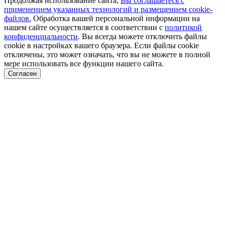
Продолжая использование сайта,
Вы соглашаетесь с
применением указанных технологий и размещением cookie-
файлов.
Обработка вашей персональной информации на
нашем сайте осуществляется в соответствии с
политикой
конфиденциальности
. Вы всегда можете отключить файлы
cookie в настройках вашего браузера. Если файлы cookie
отключены, это может означать, что вы не можете в полной
мере использовать все функции нашего сайта.
Согласен