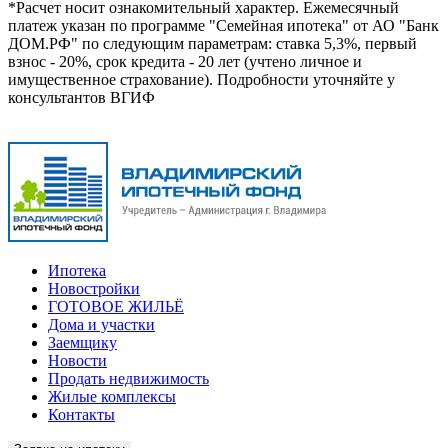
*Расчет носит ознакомительный характер. Ежемесячный
платеж указан по программе "Семейная ипотека" от АО "Банк
ДОМ.РФ" по следующим параметрам: ставка 5,3%, первый
взнос - 20%, срок кредита - 20 лет (учтено личное и
имущественное страхование). Подробности уточняйте у
консультантов ВГИФ
Ипотека
Новостройки
ГОТОВОЕ ЖИЛЬЁ
Дома и участки
Заемщику
Новости
Продать недвижимость
Жилые комплексы
Контакты