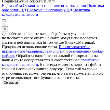
Подписаться на соцсети ВГИФ
Карта сайта
Оставить отзыв
Реквизиты компании
Политика
обработки ПД
Согласие на обработку ПД
Политика
конфиденциальности
×
Для обеспечения оптимальной работы и улучшения
пользовательского опыта на сайте могут использоваться
системы веб-аналитики (в том числе Яндекс.Метрика).
Продолжая использование сайта,
Вы соглашаетесь с
применением указанных технологий и размещением cookie-
файлов.
Обработка вашей персональной информации на
нашем сайте осуществляется в соответствии с
политикой
конфиденциальности
. Вы всегда можете отключить файлы
cookie в настройках вашего браузера. Если файлы cookie
отключены, это может означать, что вы не можете в полной
мере использовать все функции нашего сайта.
Согласен