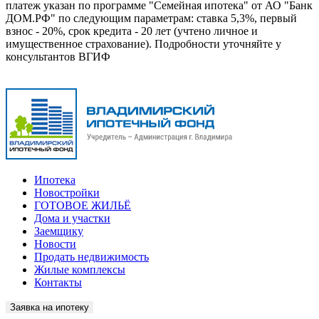
платеж указан по программе "Семейная ипотека" от АО "Банк
ДОМ.РФ" по следующим параметрам: ставка 5,3%, первый
взнос - 20%, срок кредита - 20 лет (учтено личное и
имущественное страхование). Подробности уточняйте у
консультантов ВГИФ
Ипотека
Новостройки
ГОТОВОЕ ЖИЛЬЁ
Дома и участки
Заемщику
Новости
Продать недвижимость
Жилые комплексы
Контакты
Заявка на ипотеку