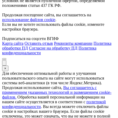
условиях не является публичной офертой, определяемой
положениями статьи 437 ГК РФ.
Продолжая посещение сайта, вы соглашаетесь на
использование файлов cookie
.
Если вы не хотите использовать файлы cookie, измените
настройки браузера.
Подписаться на соцсети ВГИФ
Карта сайта
Оставить отзыв
Реквизиты компании
Политика
обработки ПД
Согласие на обработку ПД
Политика
конфиденциальности
×
Для обеспечения оптимальной работы и улучшения
пользовательского опыта на сайте могут использоваться
системы веб-аналитики (в том числе Яндекс.Метрика).
Продолжая использование сайта,
Вы соглашаетесь с
применением указанных технологий и размещением cookie-
файлов.
Обработка вашей персональной информации на
нашем сайте осуществляется в соответствии с
политикой
конфиденциальности
. Вы всегда можете отключить файлы
cookie в настройках вашего браузера. Если файлы cookie
отключены, это может означать, что вы не можете в полной