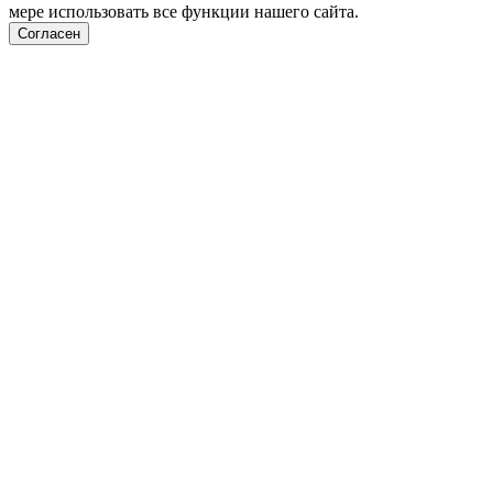
мере использовать все функции нашего сайта.
Согласен