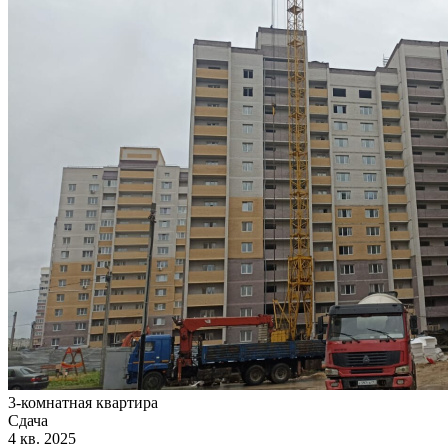
3-комнатная квартира
Сдача
4 кв. 2025