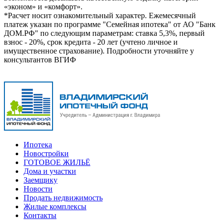
«эконом» и «комфорт».
*Расчет носит ознакомительный характер. Ежемесячный
платеж указан по программе "Семейная ипотека" от АО "Банк
ДОМ.РФ" по следующим параметрам: ставка 5,3%, первый
взнос - 20%, срок кредита - 20 лет (учтено личное и
имущественное страхование). Подробности уточняйте у
консультантов ВГИФ
Ипотека
Новостройки
ГОТОВОЕ ЖИЛЬЁ
Дома и участки
Заемщику
Новости
Продать недвижимость
Жилые комплексы
Контакты