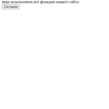
мере использовать все функции нашего сайта.
Согласен