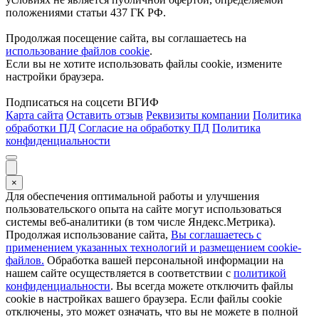
положениями статьи 437 ГК РФ.
Продолжая посещение сайта, вы соглашаетесь на
использование файлов cookie
.
Если вы не хотите использовать файлы cookie, измените
настройки браузера.
Подписаться на соцсети ВГИФ
Карта сайта
Оставить отзыв
Реквизиты компании
Политика
обработки ПД
Согласие на обработку ПД
Политика
конфиденциальности
×
Для обеспечения оптимальной работы и улучшения
пользовательского опыта на сайте могут использоваться
системы веб-аналитики (в том числе Яндекс.Метрика).
Продолжая использование сайта,
Вы соглашаетесь с
применением указанных технологий и размещением cookie-
файлов.
Обработка вашей персональной информации на
нашем сайте осуществляется в соответствии с
политикой
конфиденциальности
. Вы всегда можете отключить файлы
cookie в настройках вашего браузера. Если файлы cookie
отключены, это может означать, что вы не можете в полной