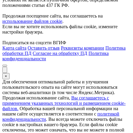
положениями статьи 437 ГК РФ.
Продолжая посещение сайта, вы соглашаетесь на
использование файлов cookie
.
Если вы не хотите использовать файлы cookie, измените
настройки браузера.
Подписаться на соцсети ВГИФ
Карта сайта
Оставить отзыв
Реквизиты компании
Политика
обработки ПД
Согласие на обработку ПД
Политика
конфиденциальности
×
Для обеспечения оптимальной работы и улучшения
пользовательского опыта на сайте могут использоваться
системы веб-аналитики (в том числе Яндекс.Метрика).
Продолжая использование сайта,
Вы соглашаетесь с
применением указанных технологий и размещением cookie-
файлов.
Обработка вашей персональной информации на
нашем сайте осуществляется в соответствии с
политикой
конфиденциальности
. Вы всегда можете отключить файлы
cookie в настройках вашего браузера. Если файлы cookie
отключены, это может означать, что вы не можете в полной