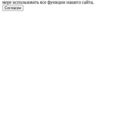
мере использовать все функции нашего сайта.
Согласен