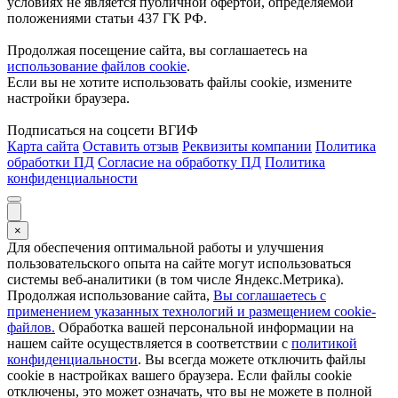
условиях не является публичной офертой, определяемой
положениями статьи 437 ГК РФ.
Продолжая посещение сайта, вы соглашаетесь на
использование файлов cookie
.
Если вы не хотите использовать файлы cookie, измените
настройки браузера.
Подписаться на соцсети ВГИФ
Карта сайта
Оставить отзыв
Реквизиты компании
Политика
обработки ПД
Согласие на обработку ПД
Политика
конфиденциальности
×
Для обеспечения оптимальной работы и улучшения
пользовательского опыта на сайте могут использоваться
системы веб-аналитики (в том числе Яндекс.Метрика).
Продолжая использование сайта,
Вы соглашаетесь с
применением указанных технологий и размещением cookie-
файлов.
Обработка вашей персональной информации на
нашем сайте осуществляется в соответствии с
политикой
конфиденциальности
. Вы всегда можете отключить файлы
cookie в настройках вашего браузера. Если файлы cookie
отключены, это может означать, что вы не можете в полной