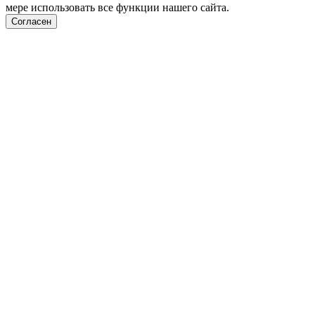
мере использовать все функции нашего сайта.
Согласен