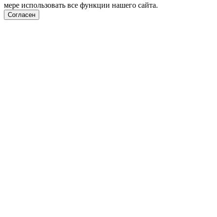
мере использовать все функции нашего сайта.
Согласен