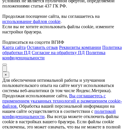
условиях не является публичной офертой, определяемой
положениями статьи 437 ГК РФ.
Продолжая посещение сайта, вы соглашаетесь на
использование файлов cookie
.
Если вы не хотите использовать файлы cookie, измените
настройки браузера.
Подписаться на соцсети ВГИФ
Карта сайта
Оставить отзыв
Реквизиты компании
Политика
обработки ПД
Согласие на обработку ПД
Политика
конфиденциальности
×
Для обеспечения оптимальной работы и улучшения
пользовательского опыта на сайте могут использоваться
системы веб-аналитики (в том числе Яндекс.Метрика).
Продолжая использование сайта,
Вы соглашаетесь с
применением указанных технологий и размещением cookie-
файлов.
Обработка вашей персональной информации на
нашем сайте осуществляется в соответствии с
политикой
конфиденциальности
. Вы всегда можете отключить файлы
cookie в настройках вашего браузера. Если файлы cookie
отключены, это может означать, что вы не можете в полной