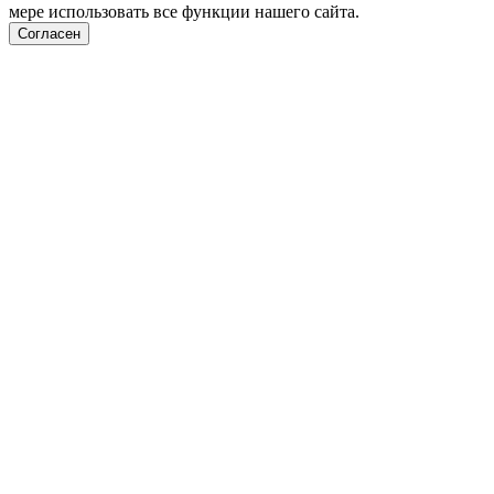
мере использовать все функции нашего сайта.
Согласен