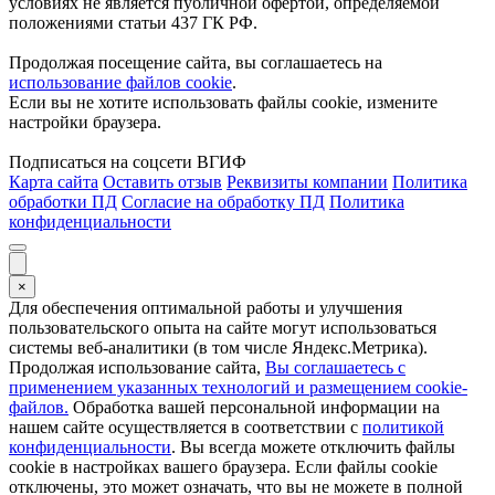
условиях не является публичной офертой, определяемой
положениями статьи 437 ГК РФ.
Продолжая посещение сайта, вы соглашаетесь на
использование файлов cookie
.
Если вы не хотите использовать файлы cookie, измените
настройки браузера.
Подписаться на соцсети ВГИФ
Карта сайта
Оставить отзыв
Реквизиты компании
Политика
обработки ПД
Согласие на обработку ПД
Политика
конфиденциальности
×
Для обеспечения оптимальной работы и улучшения
пользовательского опыта на сайте могут использоваться
системы веб-аналитики (в том числе Яндекс.Метрика).
Продолжая использование сайта,
Вы соглашаетесь с
применением указанных технологий и размещением cookie-
файлов.
Обработка вашей персональной информации на
нашем сайте осуществляется в соответствии с
политикой
конфиденциальности
. Вы всегда можете отключить файлы
cookie в настройках вашего браузера. Если файлы cookie
отключены, это может означать, что вы не можете в полной