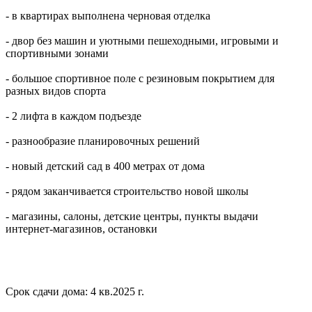
- в квартирах выполнена черновая отделка
- двор без машин и уютными пешеходными, игровыми и
спортивными зонами
- большое спортивное поле с резиновым покрытием для
разных видов спорта
- 2 лифта в каждом подъезде
- разнообразие планировочных решений
- новый детский сад в 400 метрах от дома
- рядом заканчивается строительство новой школы
- магазины, салоны, детские центры, пункты выдачи
интернет-магазинов, остановки
Срок сдачи дома: 4 кв.2025 г.