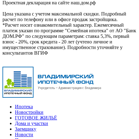
Проектная декларация на сайте наш.дом.pф
Цена указана с учетом максимальной скидки. Подробный
расчет по телефону или в офисе продаж застройщика.
*Расчет носит ознакомительный характер. Ежемесячный
платеж указан по программе "Семейная ипотека" от АО "Банк
ДОМ.РФ" по следующим параметрам: ставка 5,3%, первый
взнос - 20%, срок кредита - 20 лет (учтено личное и
имущественное страхование). Подробности уточняйте у
консультантов ВГИФ
Ипотека
Новостройки
ГОТОВОЕ ЖИЛЬЁ
Дома и участки
Заемщику
Новости