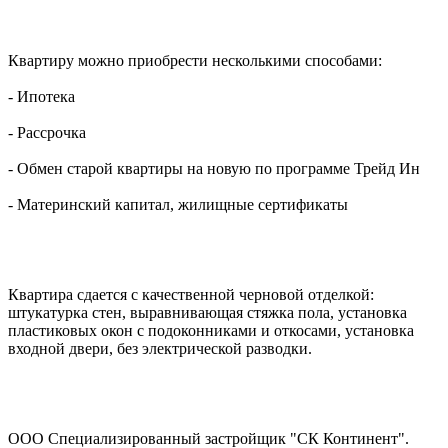
Квартиру можно приобрести несколькими способами:
- Ипотека
- Рассрочка
- Обмен старой квартиры на новую по программе Трейд Ин
- Материнский капитал, жилищные сертификаты
Квартира сдается с качественной черновой отделкой:
штукатурка стен, выравнивающая стяжка пола, установка
пластиковых окон с подоконниками и откосами, установка
входной двери, без электрической разводки.
ООО Специализированный застройщик "СК Континент".