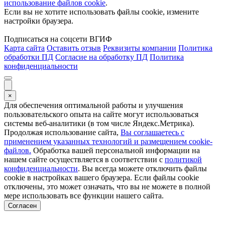
использование файлов cookie
.
Если вы не хотите использовать файлы cookie, измените
настройки браузера.
Подписаться на соцсети ВГИФ
Карта сайта
Оставить отзыв
Реквизиты компании
Политика
обработки ПД
Согласие на обработку ПД
Политика
конфиденциальности
×
Для обеспечения оптимальной работы и улучшения
пользовательского опыта на сайте могут использоваться
системы веб-аналитики (в том числе Яндекс.Метрика).
Продолжая использование сайта,
Вы соглашаетесь с
применением указанных технологий и размещением cookie-
файлов.
Обработка вашей персональной информации на
нашем сайте осуществляется в соответствии с
политикой
конфиденциальности
. Вы всегда можете отключить файлы
cookie в настройках вашего браузера. Если файлы cookie
отключены, это может означать, что вы не можете в полной
мере использовать все функции нашего сайта.
Согласен